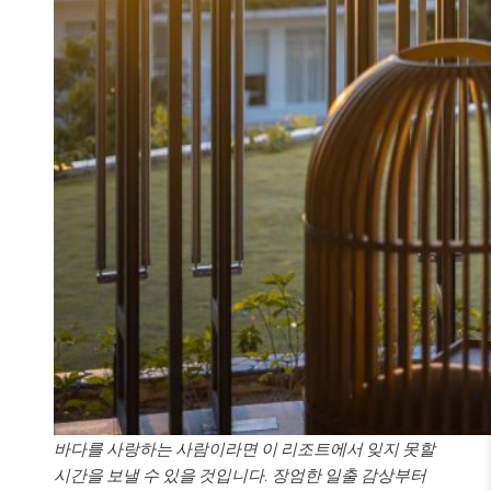
바다를 사랑하는 사람이라면 이 리조트에서 잊지 못할
시간을 보낼 수 있을 것입니다. 장엄한 일출 감상부터