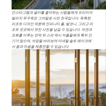
인스타그램과 셀카를 좋아하는 사람들에게 프리미어
빌리지 푸꾸옥은 그야말로 사진 천국입니다. 독특한
리조트 디자인 덕분에 인피니티 풀, 발코니, 그리고 리
조트 곳곳에서 멋진 사진을 남길 수 있습니다. 자연과
조화를 이루는 언덕 위 스파 역시 커플들에게 특히 인
기가 많으며, 석양을 바라보며 미네랄 솔트 레이크에
서 몸과 마음을 재충전할 수 있습니다.