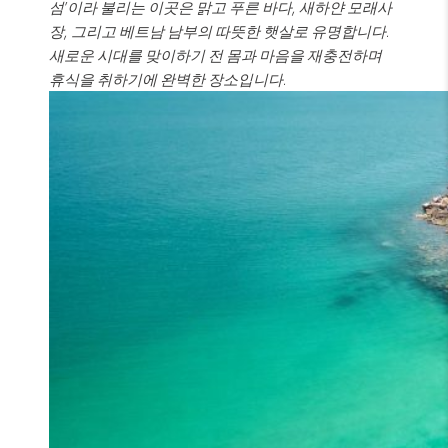
섬’이라 불리는 이곳은 맑고 푸른 바다, 새하얀 모래사
장, 그리고 베트남 남부의 따뜻한 햇살로 유명합니다.
새로운 시대를 맞이하기 전 몸과 마음을 재충전하며
휴식을 취하기에 완벽한 장소입니다.