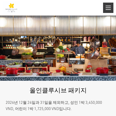
올인클루시브 패키지
2026년 12월 24일과 31일을 제외하고, 성인 1박 3,450,000
VND, 어린이 1박 1,725,000 VND입니다.