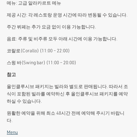
메뉴: 고급 알라카르트 메뉴
제공 시간: 각 레스토랑 운영 시간에 따라 변동될 수 있습니다.
주간 뷔페는 추가 요금 없이 이용 가능합니다.
음료: 주류 및 비주류 모두 아래 시간에 이용 가능합니다.
코랄로(Corallo) (11:00 – 22:00)
스윙 바(Swing bar) (11:00 – 20:00)
참고
올인클루시브 패키지는 빌라와 별도로 판매됩니다. 따라서 조
식이 포함된 빌라를 예약하신 후 올인클루시브 패키지를 예약
하실 수 있습니다.
원활한 예약을 위해 최소 48시간 전에 예약해 주시기 바랍니
다.
Menu