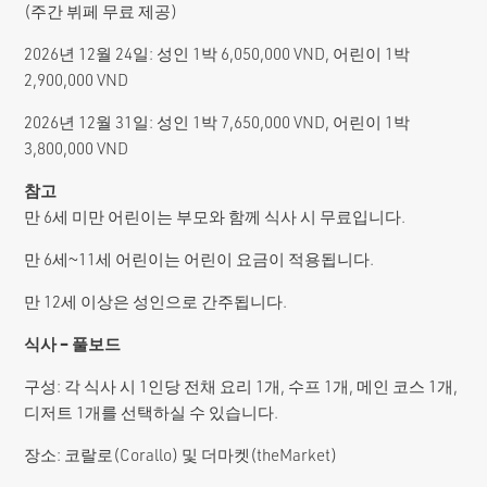
(주간 뷔페 무료 제공)
2026년 12월 24일: 성인 1박 6,050,000 VND, 어린이 1박
2,900,000 VND
2026년 12월 31일: 성인 1박 7,650,000 VND, 어린이 1박
3,800,000 VND
참고
만 6세 미만 어린이는 부모와 함께 식사 시 무료입니다.
만 6세~11세 어린이는 어린이 요금이 적용됩니다.
만 12세 이상은 성인으로 간주됩니다.
식사 – 풀보드
구성: 각 식사 시 1인당 전채 요리 1개, 수프 1개, 메인 코스 1개,
디저트 1개를 선택하실 수 있습니다.
장소: 코랄로(Corallo) 및 더마켓(theMarket)