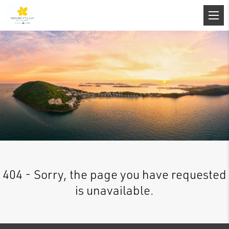
404 - Sorry, the page you have requested
is unavailable.