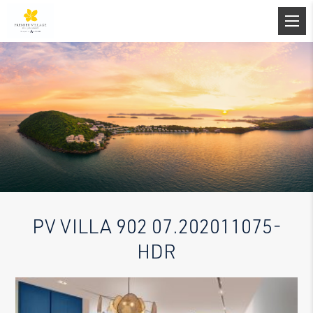
PV VILLA 902 07.202011075-
HDR