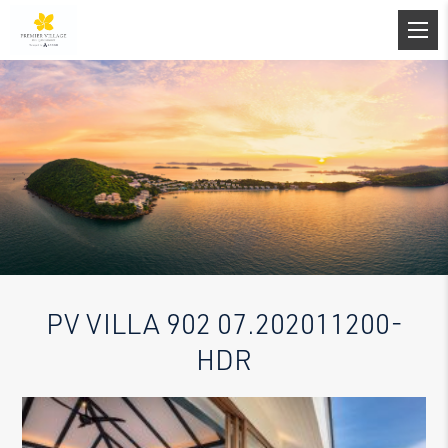
PV VILLA 902 07.202011200-
HDR