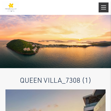
QUEEN VILLA_7308 (1)