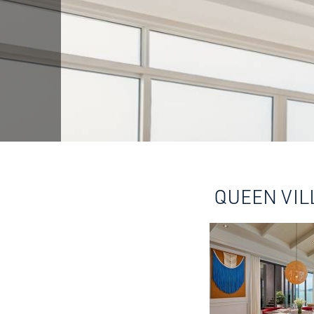
QUEEN VIL