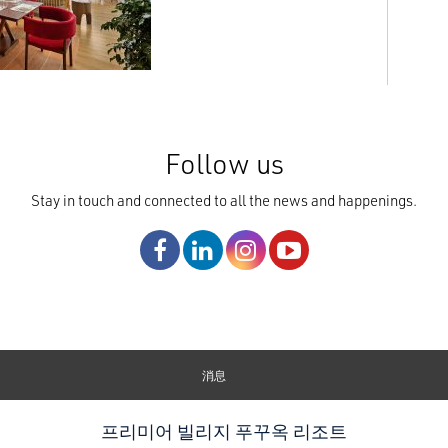
Follow us
Stay in touch and connected to all the news and happenings.
消息
프리미어 빌리지 푸꾸옥 리조트