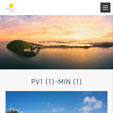
PV1 (1)-MIN (1)