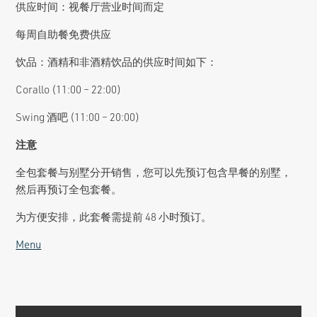
供应时间：视餐厅营业时间而定
每周自助餐免费供应
饮品：酒精和非酒精饮品的供应时间如下：
Corallo (11:00 – 22:00)
Swing 酒吧 (11:00 – 20:00)
注意
全包套餐与别墅分开销售，您可以先预订包含早餐的别墅，
然后再预订全包套餐。
为方便安排，此套餐需提前 48 小时预订。
Menu