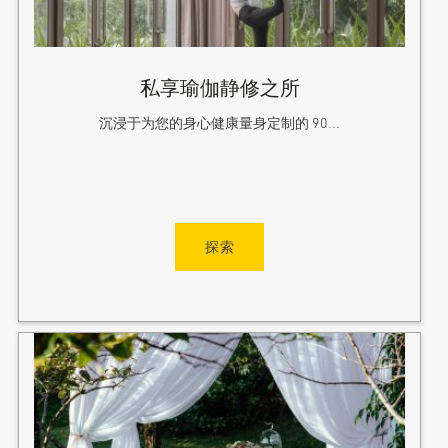
私享瑜伽静修之所
沉浸于为您的身心健康量身定制的 90...
探索