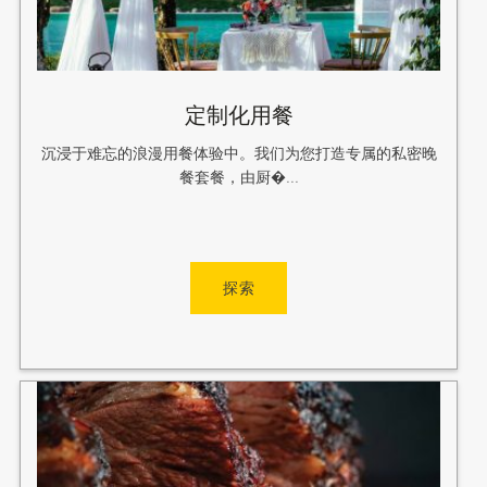
定制化用餐
沉浸于难忘的浪漫用餐体验中。我们为您打造专属的私密晚
餐套餐，由厨�...
探索