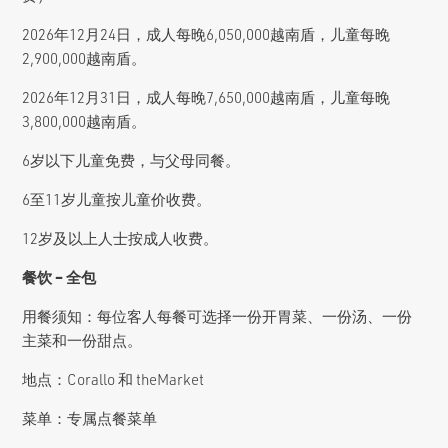
2026年12月24日，成人每晚6,050,000越南盾，儿童每晚
2,900,000越南盾。
2026年12月31日，成人每晚7,650,000越南盾，儿童每晚
3,800,000越南盾。
6岁以下儿童免费，与父母同餐。
6至11岁儿童按儿童价收费。
12岁及以上人士按成人收费。
餐饮 – 全包
用餐须知：每位客人每餐可选择一份开胃菜、一份汤、一份
主菜和一份甜点。
地点：Corallo 和 theMarket
菜单：专属点餐菜单