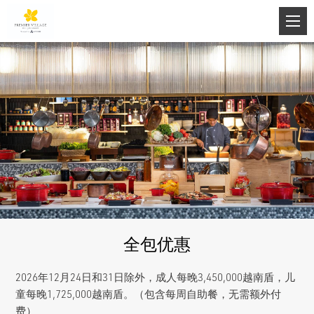
全包优惠
2026年12月24日和31日除外，成人每晚3,450,000越南盾，儿
童每晚1,725,000越南盾。（包含每周自助餐，无需额外付
费）