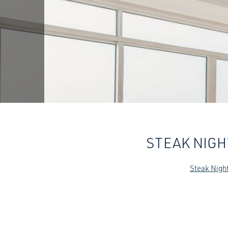
STEAK NIGH
Steak Nigh