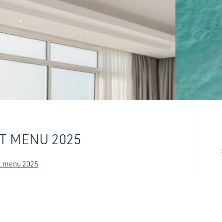
T MENU 2025
t menu 2025