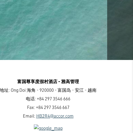
富国尊享度假村酒店 - 雅高管理
地址:
Ong Doi 海角 - 920000 - 富国岛 - 安江 - 越南
电话:
+84 297 3546 666
Fax:
+84 297 3546 667
Email:
HB2R4@accor.com