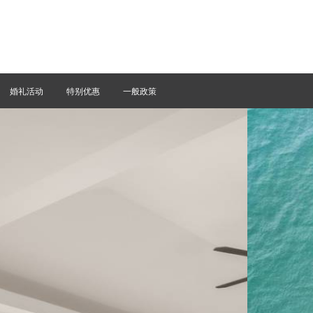
婚礼活动
特别优惠
一般政策