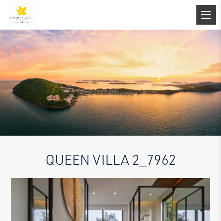
QUEEN VILLA 2_7962