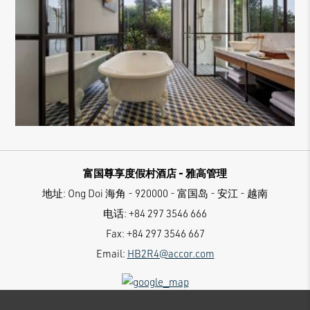
富国尊享度假村酒店 - 雅高管理
地址:
Ong Doi 海角 - 920000 - 富国岛 - 安江 - 越南
电话:
+84 297 3546 666
Fax:
+84 297 3546 667
Email:
HB2R4@accor.com