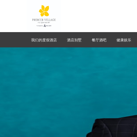
我们的度假酒店
酒店别墅
餐厅酒吧
健康娱乐