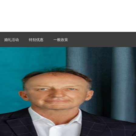
婚礼活动
特别优惠
一般政策