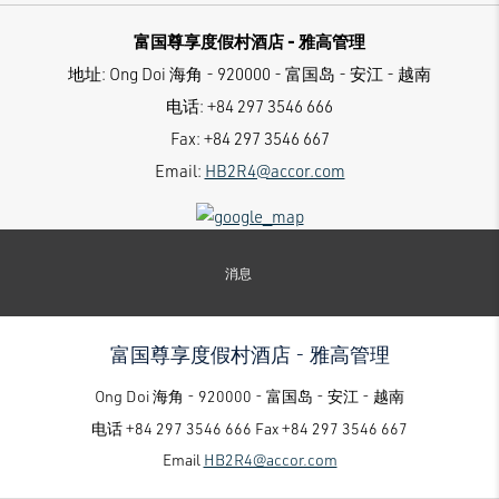
富国尊享度假村酒店 - 雅高管理
地址:
Ong Doi 海角 - 920000 - 富国岛 - 安江 - 越南
电话:
+84 297 3546 666
Fax:
+84 297 3546 667
Email:
HB2R4@accor.com
消息
富国尊享度假村酒店 - 雅高管理
Ong Doi 海角 - 920000 - 富国岛 - 安江 - 越南
电话
+84 297 3546 666
Fax
+84 297 3546 667
Email
HB2R4@accor.com