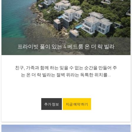
프라이빗 풀이 있는 4 베드룸 온 더 락 빌라
친구, 가족과 함께 하는 잊을 수 없는 순간을 만들어 주
는 온 더 락 빌라는 절벽 위라는 독특한 위치를...
추가 정보
지금 예약 하기