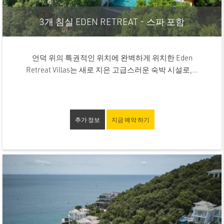
3개 침실 EDEN RETREAT - 스파 포함
언덕 위의 특권적인 위치에 완벽하게 위치한 Eden
Retreat Villas는 새로 지은 고급스러운 숙박 시설로,...
추가 정보
지금 예약 하기