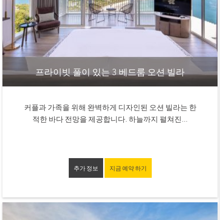
프라이빗 풀이 있는 3 베드룸 오션 빌라
커플과 가족을 위해 완벽하게 디자인된 오션 빌라는 한
적한 바다 전망을 제공합니다. 하늘까지 펼쳐진...
추가 정보
지금 예약 하기