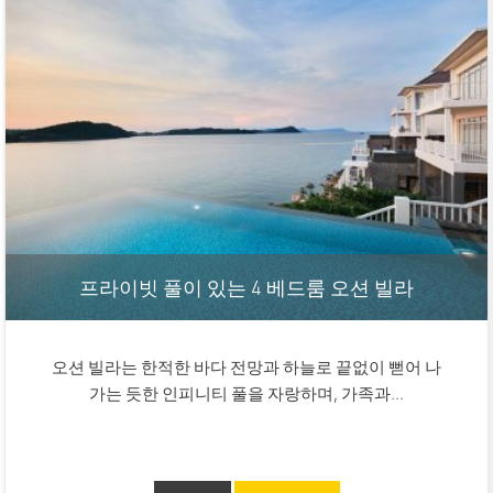
프라이빗 풀이 있는 4 베드룸 오션 빌라
오션 빌라는 한적한 바다 전망과 하늘로 끝없이 뻗어 나
가는 듯한 인피니티 풀을 자랑하며, 가족과...