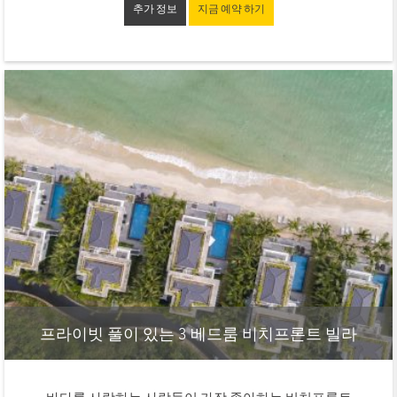
추가 정보
지금 예약 하기
프라이빗 풀이 있는 3 베드룸 비치프론트 빌라
바다를 사랑하는 사람들이 가장 좋아하는 비치프론트