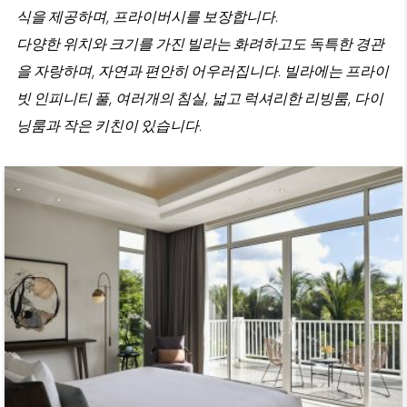
식을 제공하며, 프라이버시를 보장합니다.
다양한 위치와 크기를 가진 빌라는 화려하고도 독특한 경관
을 자랑하며, 자연과 편안히 어우러집니다. 빌라에는 프라이
빗 인피니티 풀, 여러개의 침실, 넓고 럭셔리한 리빙룸, 다이
닝룸과 작은 키친이 있습니다.