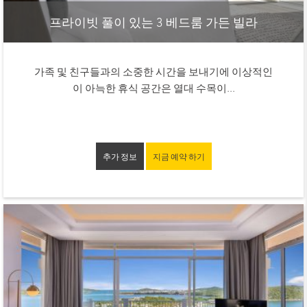
프라이빗 풀이 있는 3 베드룸 가든 빌라
가족 및 친구들과의 소중한 시간을 보내기에 이상적인
이 아늑한 휴식 공간은 열대 수목이...
추가 정보
지금 예약 하기