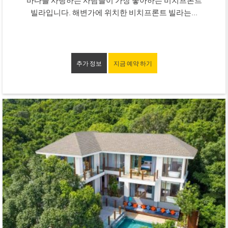
빌라입니다. 해변가에 위치한 비치프론트 빌라는...
추가 정보
지금 예약 하기