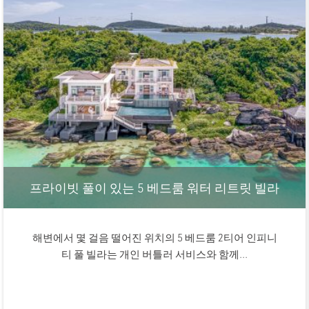
프라이빗 풀이 있는 5 베드룸 워터 리트릿 빌라
해변에서 몇 걸음 떨어진 위치의 5 베드룸 2티어 인피니
티 풀 빌라는 개인 버틀러 서비스와 함께...