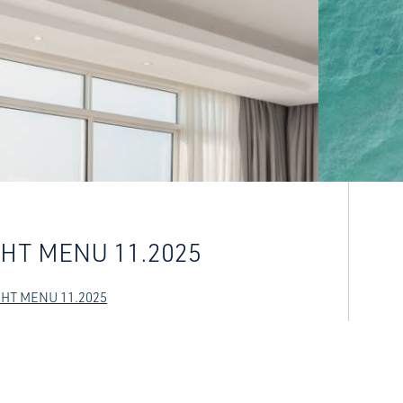
HT MENU 11.2025
HT MENU 11.2025