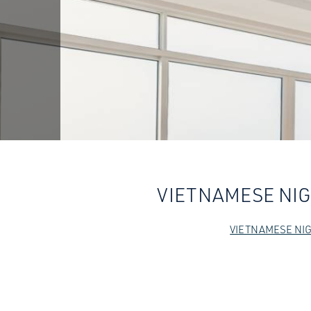
VIETNAMESE NIG
VIETNAMESE NIG