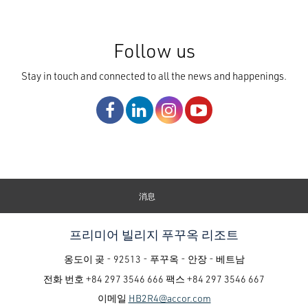
Follow us
Stay in touch and connected to all the news and happenings.
消息
프리미어 빌리지 푸꾸옥 리조트
옹도이 곶 - 92513 - 푸꾸옥 - 안장 - 베트남
전화 번호
+84 297 3546 666
팩스
+84 297 3546 667
이메일
HB2R4@accor.com