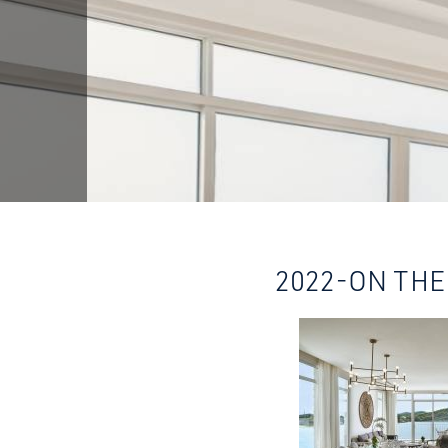
2022-ON THE