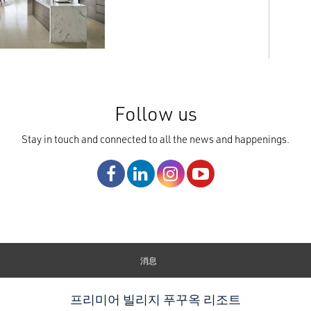
Follow us
Stay in touch and connected to all the news and happenings.
消息
프리미어 빌리지 푸꾸옥 리조트