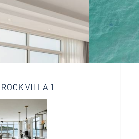
 ROCK VILLA 1