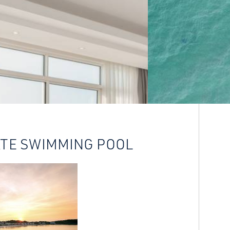
ATE SWIMMING POOL