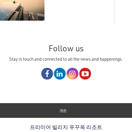
Follow us
Stay in touch and connected to all the news and happenings.
消息
프리미어 빌리지 푸꾸옥 리조트