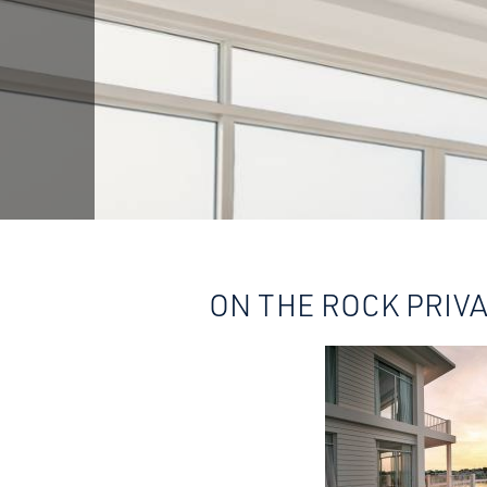
ON THE ROCK PRIV