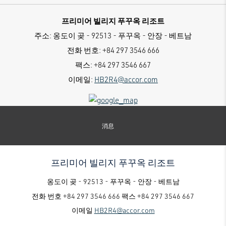
프리미어 빌리지 푸꾸옥 리조트
주소:
옹도이 곶 - 92513 - 푸꾸옥 - 안장 - 베트남
전화 번호:
+84 297 3546 666
팩스:
+84 297 3546 667
이메일:
HB2R4@accor.com
消息
프리미어 빌리지 푸꾸옥 리조트
옹도이 곶 - 92513 - 푸꾸옥 - 안장 - 베트남
전화 번호
+84 297 3546 666
팩스
+84 297 3546 667
이메일
HB2R4@accor.com