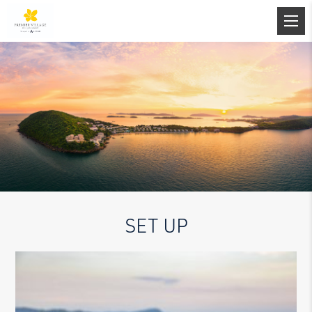
SET UP