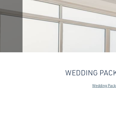
WEDDING PACK
Wedding Pack