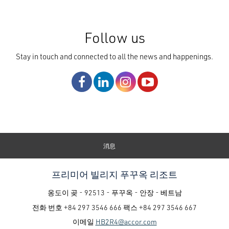
Follow us
Stay in touch and connected to all the news and happenings.
消息
프리미어 빌리지 푸꾸옥 리조트
옹도이 곶 - 92513 - 푸꾸옥 - 안장 - 베트남
전화 번호
+84 297 3546 666
팩스
+84 297 3546 667
이메일
HB2R4@accor.com