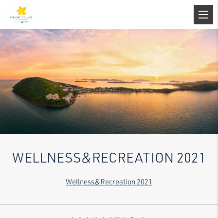
WELLNESS&RECREATION 2021
Wellness&Recreation 2021