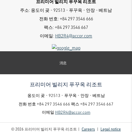
프리미어 빌리지 푸꾸옥 리조트
주소:
옹도이 곶 - 92513 - 푸꾸옥 - 안장 - 베트남
전화 번호:
+84 297 3546 666
팩스:
+84 297 3546 667
이메일:
HB2R4@accor.com
消息
프리미어 빌리지 푸꾸옥 리조트
옹도이 곶 - 92513 - 푸꾸옥 - 안장 - 베트남
전화 번호
+84 297 3546 666
팩스
+84 297 3546 667
이메일
HB2R4@accor.com
© 2026 프리미어 빌리지 푸꾸옥 리조트 |
Careers
|
Legal notice