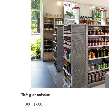
Thời gian mở cửa:
11:00 – 19:00