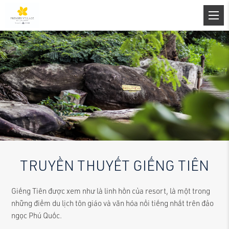
TRUYỀN THUYẾT GIẾNG TIÊN
Giếng Tiên được xem như là linh hồn của resort, là một trong
những điểm du lịch tôn giáo và văn hóa nổi tiếng nhất trên đảo
ngọc Phú Quốc.