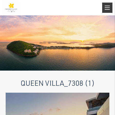
QUEEN VILLA_7308 (1)