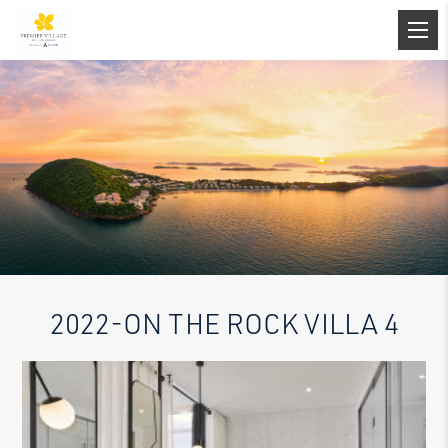
2022-ON THE ROCK VILLA 4