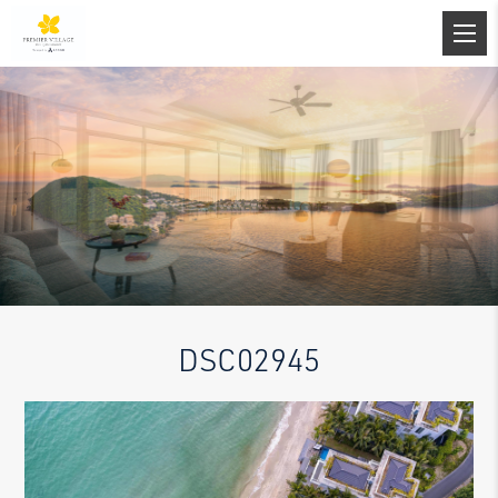
DSC02945