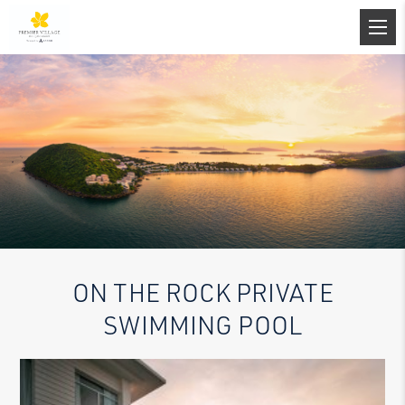
ON THE ROCK PRIVATE
SWIMMING POOL