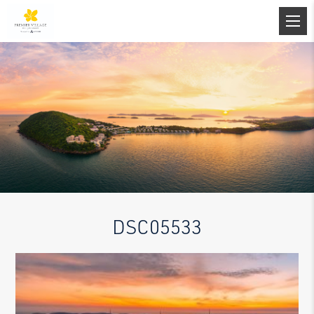
DSC05533