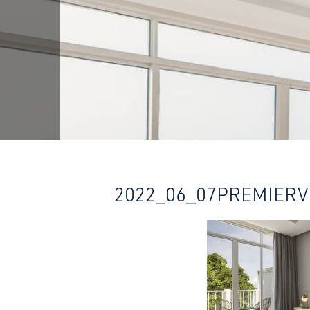
2022_06_07PREMIERV