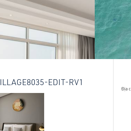
ILLAGE8035-EDIT-RV1
Địa c