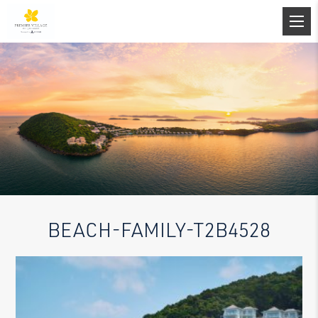
BEACH-FAMILY-T2B4528