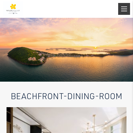
BEACHFRONT-DINING-ROOM