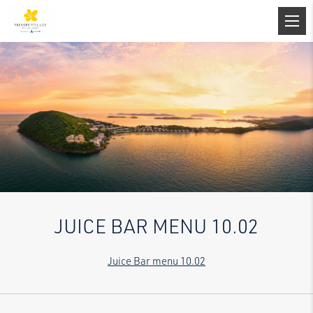
JUICE BAR MENU 10.02
Juice Bar menu 10.02