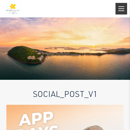
SOCIAL_POST_V1