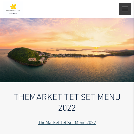
THEMARKET TET SET MENU
2022
TheMarket Tet Set Menu 2022