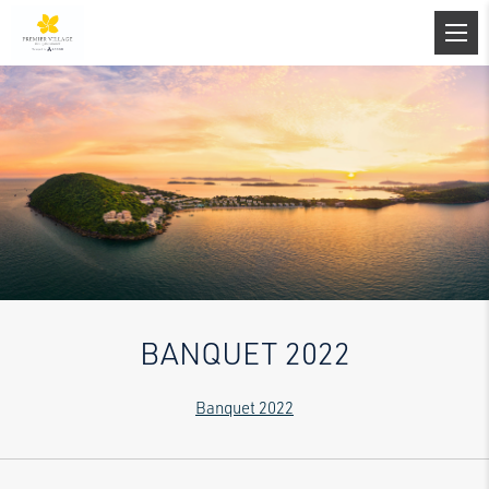
BANQUET 2022
Banquet 2022