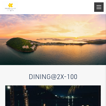
DINING@2X-100