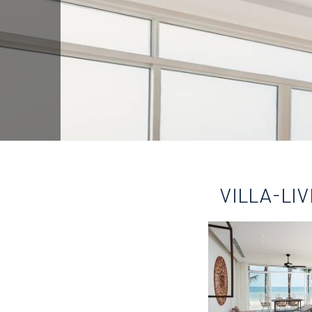
VILLA-LI