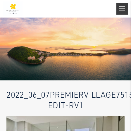
2022_06_07PREMIERVILLAGE751
EDIT-RV1