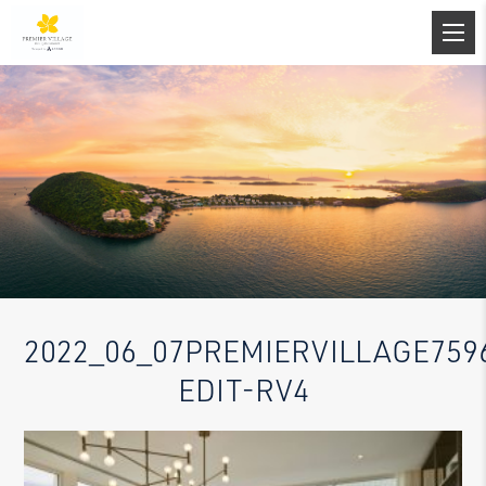
2022_06_07PREMIERVILLAGE759
EDIT-RV4