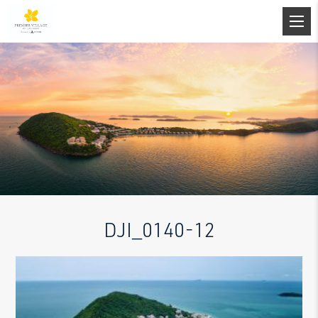
DJI_0140-12