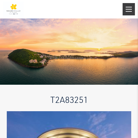
T2A83251