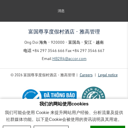
消息
富国尊享度假村酒店 - 雅高管理
Ong Doi 海角 - 920000 - 富国岛 - 安江 - 越南
电话
+84 297 3546 666
Fax
+84 297 3546 667
Email
HB2R4@accor.com
© 2026 富国尊享度假村酒店 - 雅高管理 |
Careers
|
Legal notice
我们的网站使用cookies
我们可能会使用 Cookie 来提升网站用户经验、分析流量及提供
富国尊享度假村酒店 - 雅高管理 - Luxury family-friendly resort
- 消息
社群媒体功能。以下是Cookie会被使用的资讯说明及其用途。