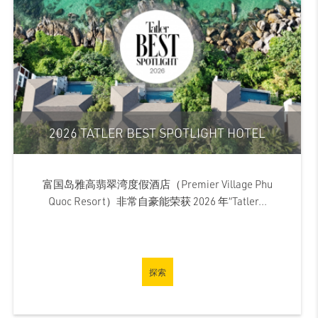
2026 TATLER BEST SPOTLIGHT HOTEL
富国岛雅高翡翠湾度假酒店（Premier Village Phu
Quoc Resort）非常自豪能荣获 2026 年“Tatler...
探索