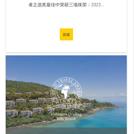
者之选奖最佳中荣获三项殊荣：2023...
探索