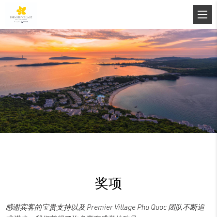
奖项
感谢宾客的宝贵支持以及 Premier Village Phu Quoc 团队不断追