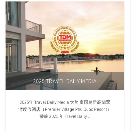
2025 TRAVEL DAILY MEDIA
2025年 Travel Daily Media 大奖 富国岛雅高翡翠
湾度假酒店（Premier Village Phu Quoc Resort）
荣获 2025 年 Travel Daily...