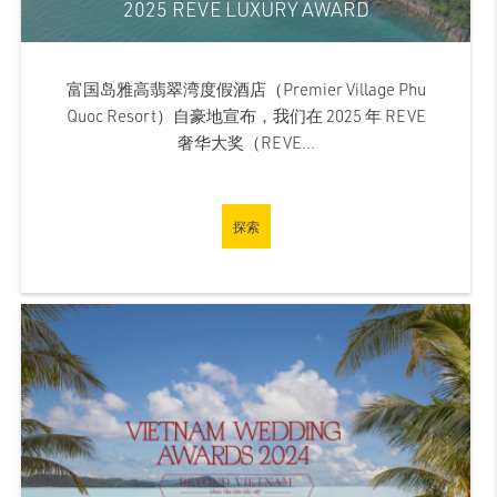
2025 REVE LUXURY AWARD
富国岛雅高翡翠湾度假酒店（Premier Village Phu
Quoc Resort）自豪地宣布，我们在 2025 年 REVE
奢华大奖（REVE...
探索