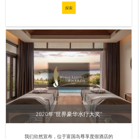
探索
2020年“世界豪华水疗大奖”
我们欣然宣布，位于富国岛尊享度假酒店的