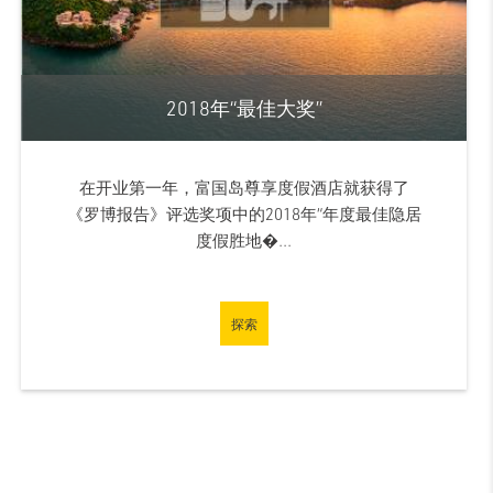
2018年“最佳大奖”
在开业第一年，富国岛尊享度假酒店就获得了
《罗博报告》评选奖项中的2018年“年度最佳隐居
度假胜地�...
探索