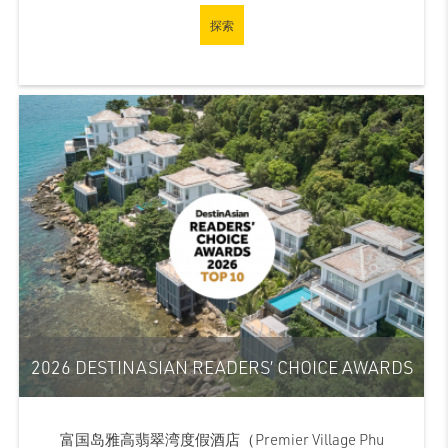
探索
2026 DESTINASIAN READERS’ CHOICE AWARDS
富国岛雅高翡翠湾度假酒店（Premier Village Phu