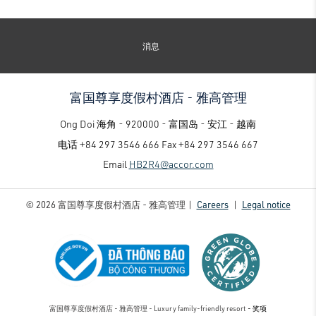
消息
富国尊享度假村酒店 - 雅高管理
Ong Doi 海角 - 920000 - 富国岛 - 安江 - 越南
电话
+84 297 3546 666
Fax
+84 297 3546 667
Email
HB2R4@accor.com
© 2026 富国尊享度假村酒店 - 雅高管理 |
Careers
|
Legal notice
富国尊享度假村酒店 - 雅高管理 - Luxury family-friendly resort
- 奖项