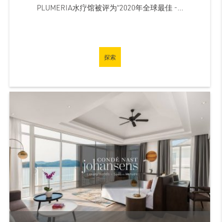
PLUMERIA水疗馆被评为“2020年全球最佳 -...
探索