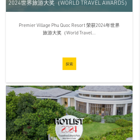
2024世界旅游大奖（WORLD TRAVEL AWARDS）
Premier Village Phu Quoc Resort 荣获2024年世界
旅游大奖（World Travel...
探索