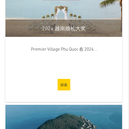
2024 越南婚礼大奖
Premier Village Phu Quoc 在 2024...
探索