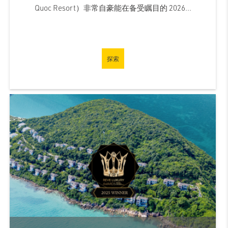
Quoc Resort）非常自豪能在备受瞩目的 2026...
探索