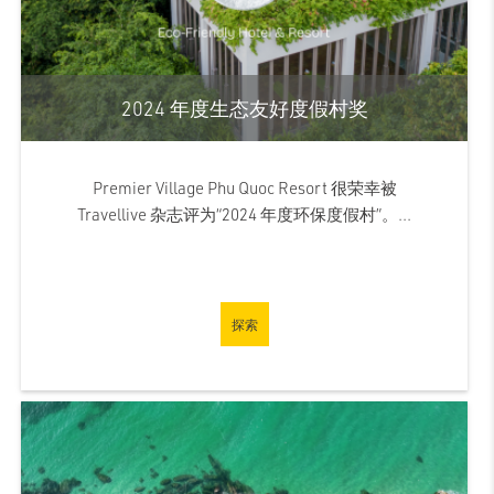
2024 年度生态友好度假村奖
Premier Village Phu Quoc Resort 很荣幸被
Travellive 杂志评为“2024 年度环保度假村”。...
探索