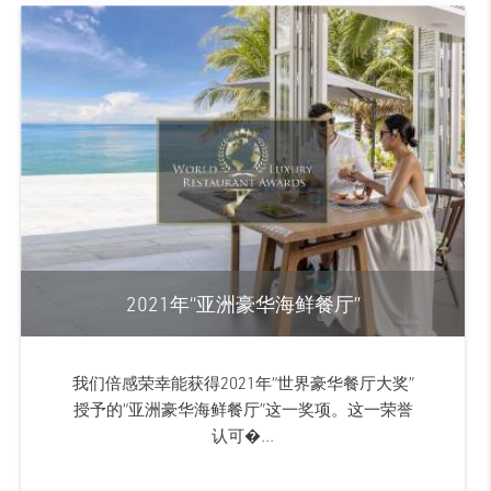
2021年“亚洲豪华海鲜餐厅”
我们倍感荣幸能获得2021年“世界豪华餐厅大奖”
授予的“亚洲豪华海鲜餐厅”这一奖项。这一荣誉
认可�...