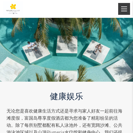
健康娱乐
无论您是喜欢健康生活方式还是寻求与家人好友一起前往海
滩度假，富国岛尊享度假酒店都为您准备了精彩纷呈的活
动。除了每所别墅都配有私人泳池外，还有宽阔沙滩、公共
游泳池区域以及山顶Plumeria水疗馆和健身中心，我们还提