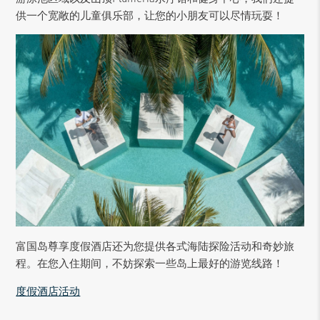
供一个宽敞的儿童俱乐部，让您的小朋友可以尽情玩耍！
富国岛尊享度假酒店还为您提供各式海陆探险活动和奇妙旅
程。在您入住期间，不妨探索一些岛上最好的游览线路！
度假酒店活动