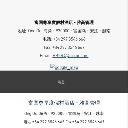
富国尊享度假村酒店 - 雅高管理
地址:
Ong Doi 海角 - 920000 - 富国岛 - 安江 - 越南
电话:
+84 297 3546 666
Fax:
+84 297 3546 667
Email:
HB2R4@accor.com
消息
富国尊享度假村酒店 - 雅高管理
Ong Doi 海角 - 920000 - 富国岛 - 安江 - 越南
电话
+84 297 3546 666
Fax
+84 297 3546 667