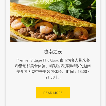
越南之夜
Premier Village Phu Quoc 夜市为客人带来各
种活动和美食体验。精彩的表演和精致的越南
美食将为您带来美妙的体验。 时间：18:00 -
21:30 |...
READ MORE