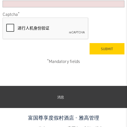
*
Captcha
*
Mandatory fields
消息
富国尊享度假村酒店 - 雅高管理