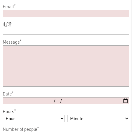
*
Email
电话
*
Message
*
Date
*
Hours
*
Number of people