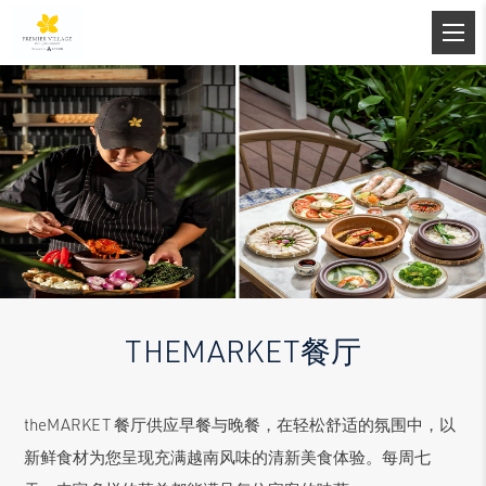
THEMARKET餐厅
theMARKET 餐厅供应早餐与晚餐，在轻松舒适的氛围中，以
新鲜食材为您呈现充满越南风味的清新美食体验。每周七