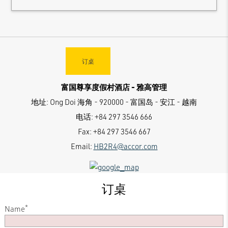
订桌
富国尊享度假村酒店 - 雅高管理
地址:
Ong Doi 海角 - 920000 - 富国岛 - 安江 - 越南
电话:
+84 297 3546 666
Fax:
+84 297 3546 667
Email:
HB2R4@accor.com
订桌
*
Name