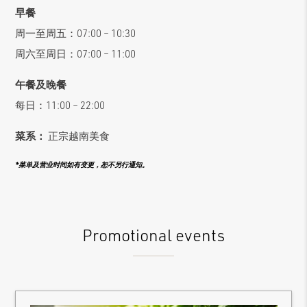
早餐
周一至周五：07:00 – 10:30
周六至周日：07:00 – 11:00
午餐及晚餐
每日：11:00 – 22:00
菜系：
正宗越南美食
*菜单及营业时间如有变更，恕不另行通知。
Promotional events