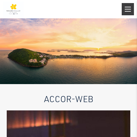
ACCOR-WEB