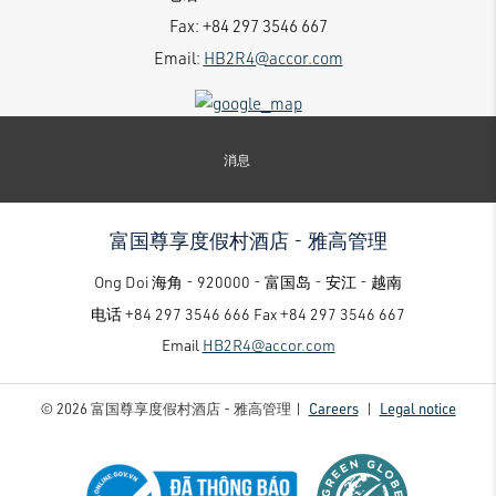
Fax:
+84 297 3546 667
Email:
HB2R4@accor.com
消息
富国尊享度假村酒店 - 雅高管理
Ong Doi 海角 - 920000 - 富国岛 - 安江 - 越南
电话
+84 297 3546 666
Fax
+84 297 3546 667
Email
HB2R4@accor.com
© 2026 富国尊享度假村酒店 - 雅高管理 |
Careers
|
Legal notice