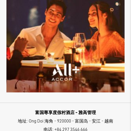
富国尊享度假村酒店 - 雅高管理
地址:
Ong Doi 海角 - 920000 - 富国岛 - 安江 - 越南
电话:
+84 297 3546 666