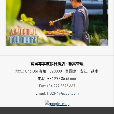
富国尊享度假村酒店 - 雅高管理
地址:
Ong Doi 海角 - 920000 - 富国岛 - 安江 - 越南
电话:
+84 297 3546 666
Fax:
+84 297 3546 667
Email:
HB2R4@accor.com