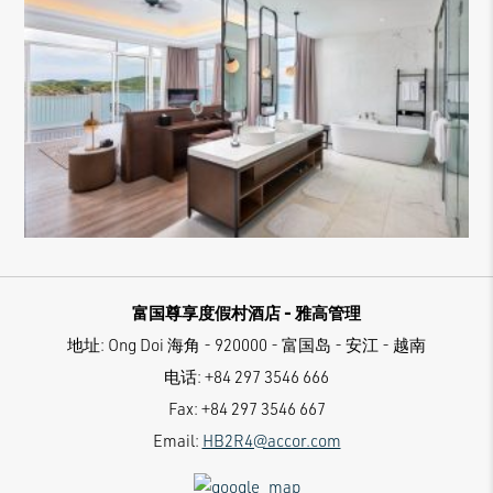
富国尊享度假村酒店 - 雅高管理
地址:
Ong Doi 海角 - 920000 - 富国岛 - 安江 - 越南
电话:
+84 297 3546 666
Fax:
+84 297 3546 667
Email:
HB2R4@accor.com