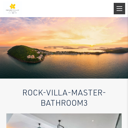
ROCK-VILLA-MASTER-
BATHROOM3