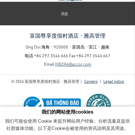
消息
富国尊享度假村酒店 - 雅高管理
Ong Doi 海角 - 920000 - 富国岛 - 安江 - 越南
电话
+84 297 3546 666
Fax
+84 297 3546 667
Email
HB2R4@accor.com
© 2026 富国尊享度假村酒店 - 雅高管理 |
Careers
|
Legal notice
我们的网站使用cookies
我们可能会使用 Cookie 来提升网站用户经验、分析流量及提供
富国尊享度假村酒店 - 雅高管理 - Luxury family-friendly resort
- Rock-Villa-Master-Bathroom3
社群媒体功能。以下是Cookie会被使用的资讯说明及其用途。