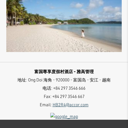
富国尊享度假村酒店 - 雅高管理
地址:
Ong Doi 海角 - 920000 - 富国岛 - 安江 - 越南
电话:
+84 297 3546 666
Fax:
+84 297 3546 667
Email:
HB2R4@accor.com