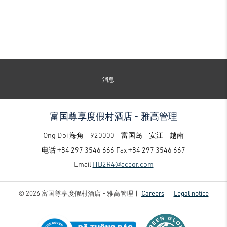
消息
富国尊享度假村酒店 - 雅高管理
Ong Doi 海角 - 920000 - 富国岛 - 安江 - 越南
电话
+84 297 3546 666
Fax
+84 297 3546 667
Email
HB2R4@accor.com
© 2026 富国尊享度假村酒店 - 雅高管理 |
Careers
|
Legal notice